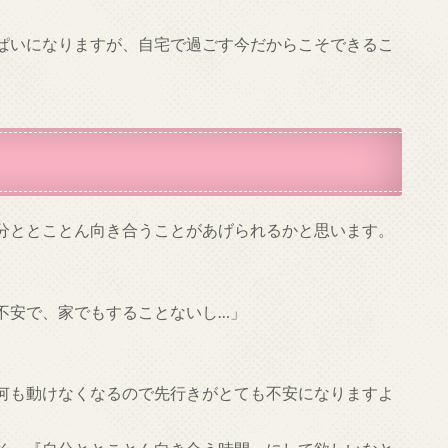
ぱいになりますが、自宅で過ごす今だからこそできるこ
分ととことん向き合うことがあげられるかと思います。
不安で、家でもすることないし…」
何も動けなくなるので先行きがとても不安になりますよ