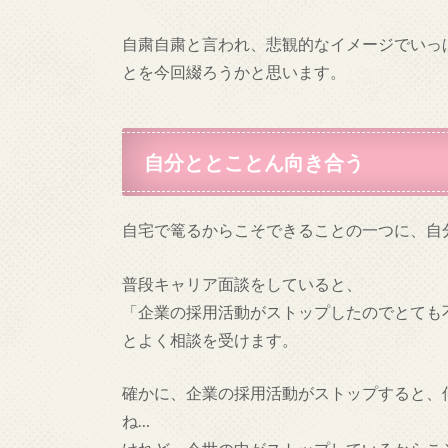
自粛自粛と言われ、悲観的なイメージでいっ
とを今回綴ろうかと思います。
自分ととことん向き合う
自宅で篭るからこそできることの一つに、自
普段キャリア面談をしていると、
「企業の採用活動がストップしたのでとても
とよく相談を受けます。
確かに、企業の採用活動がストップすると、
ね…