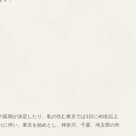
の延期が決定したり、私の住む東京では1日に40名以上
れに伴い、東京を始めとし、神奈川、千葉、埼玉県の外