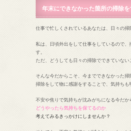
年末にできなかった箇所の掃除を
仕事で忙しくされているあなたは、日々の掃
私は、日頃外出をして仕事をしているので、
す。
ただ、どうしても日々の掃除でできていない
そんな今だからこそ、今までできなかった掃
掃除をして物に感謝をすることで、気持ちも
不安や焦りで気持ちが沈みがちになる今だか
どうやったら気持ちを保てるのか
考えてみるきっかけにしませんか？