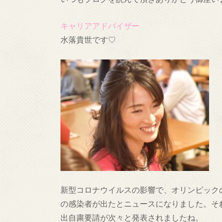
キャリアアドバイザー
水落貴世です♡
新型コロナウイルスの影響で、オリンピック
の感染者が出たとニュースになりました。そ
出自粛要請が次々と発表されましたね。