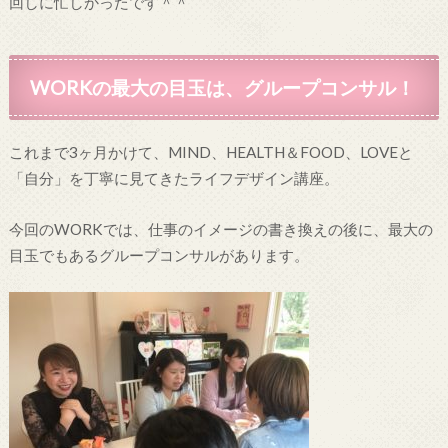
回しに忙しかったです＾＾
WORKの最大の目玉は、グループコンサル！
これまで3ヶ月かけて、MIND、HEALTH＆FOOD、LOVEと
「自分」を丁寧に見てきたライフデザイン講座。
今回のWORKでは、仕事のイメージの書き換えの後に、最大の
目玉でもあるグループコンサルがあります。