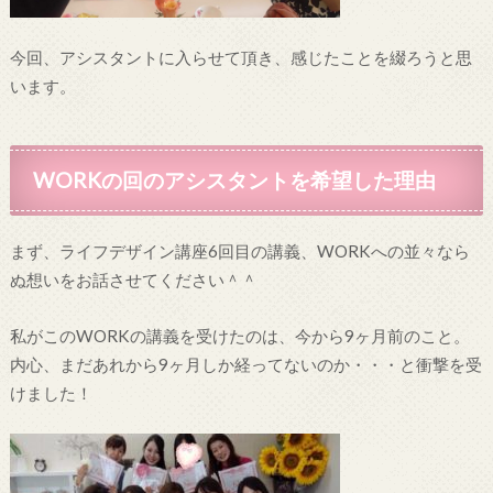
今回、アシスタントに入らせて頂き、感じたことを綴ろうと思
います。
WORKの回のアシスタントを希望した理由
まず、ライフデザイン講座6回目の講義、WORKへの並々なら
ぬ想いをお話させてください＾＾
私がこのWORKの講義を受けたのは、今から9ヶ月前のこと。
内心、まだあれから9ヶ月しか経ってないのか・・・と衝撃を受
けました！