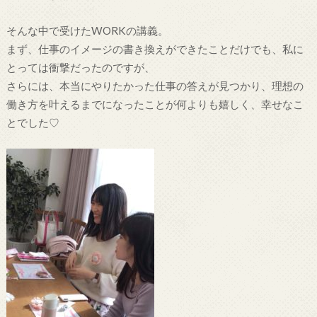
そんな中で受けたWORKの講義。
まず、仕事のイメージの書き換えができたことだけでも、私に
とっては衝撃だったのですが、
さらには、本当にやりたかった仕事の答えが見つかり、理想の
働き方を叶えるまでになったことが何よりも嬉しく、幸せなこ
とでした♡