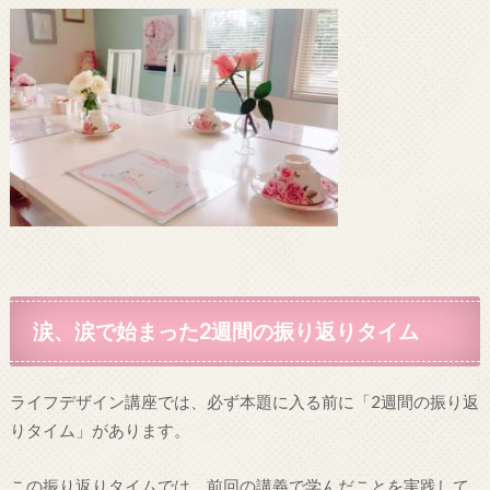
涙、涙で始まった2週間の振り返りタイム
ライフデザイン講座では、必ず本題に入る前に「2週間の振り返
りタイム」があります。
この振り返りタイムでは、前回の講義で学んだことを実践して