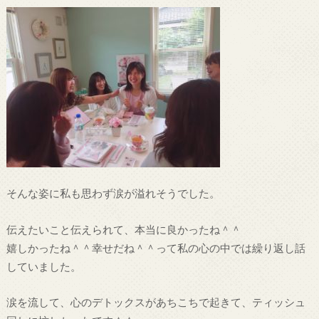
そんな姿に私も思わず涙が溢れそうでした。
伝えたいこと伝えられて、本当に良かったね＾＾
嬉しかったね＾＾幸せだね＾＾って私の心の中では繰り返し話
していました。
涙を流して、心のデトックスがあちこちで起きて、ティッシュ