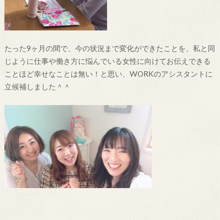
たった9ヶ月の間で、今の状況まで変化ができたことを、私と同
じように仕事や働き方に悩んでいる女性に向けてお伝えできる
ことほど幸せなことは無い！と思い、WORKのアシスタントに
立候補しました＾＾