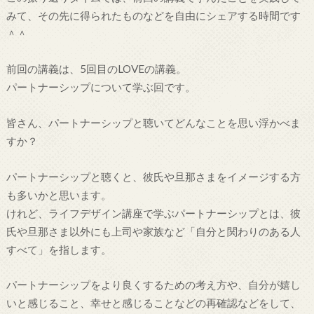
みて、その先に得られたものなどを自由にシェアする時間です
＾＾
前回の講義は、5回目のLOVEの講義。
パートナーシップについて学ぶ回です。
皆さん、パートナーシップと聴いてどんなことを思い浮かべま
すか？
パートナーシップと聴くと、彼氏や旦那さまをイメージする方
も多いかと思います。
けれど、ライフデザイン講座で学ぶパートナーシップとは、彼
氏や旦那さま以外にも上司や家族など「自分と関わりのある人
すべて」を指します。
パートナーシップをより良くするための考え方や、自分が嬉し
いと感じること、幸せと感じることなどの再確認などをして、