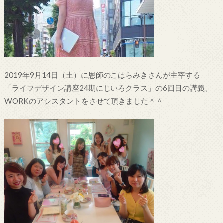
2019年9月14日（土）に恩師のこはらみきさんが主宰する
「ライフデザイン講座24期にじいろクラス」の6回目の講義、
WORKのアシスタントをさせて頂きました＾＾